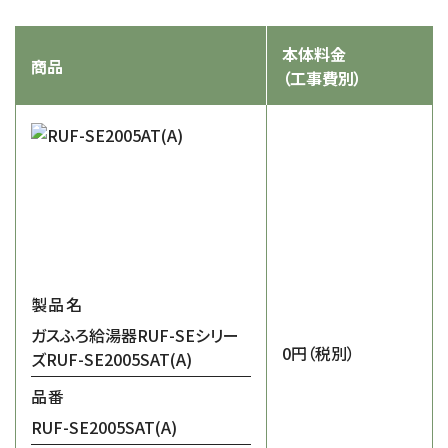
本体料金
商品
（工事費別）
製品名
ガスふろ給湯器RUF-SEシリー
0円
（税別）
ズRUF-SE2005SAT(A)
品番
RUF-SE2005SAT(A)