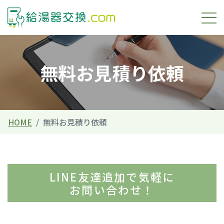
無料お見積り依頼
HOME
無料お見積り依頼
LINE友達追加で
気軽
に
お問い合わせ！