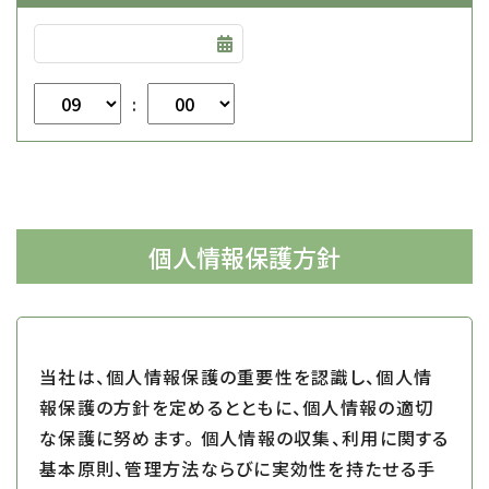
:
個人情報保護方針
当社は、個人情報保護の重要性を認識し、個人情
報保護の方針を定めるとともに、個人情報の適切
な保護に努めます。
個人情報の収集、利用に関する
基本原則、管理方法ならびに実効性を持たせる手