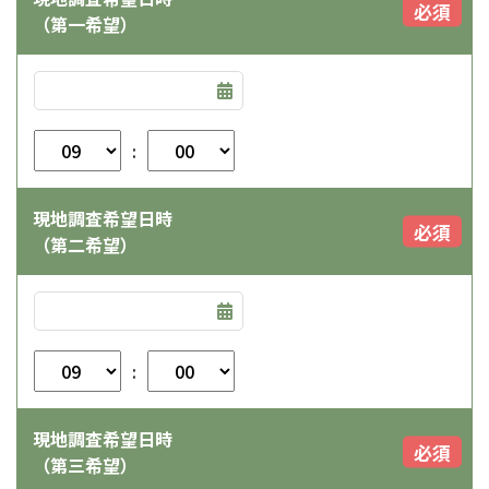
必須
（第一希望）
:
現地調査希望日時
必須
（第二希望）
:
現地調査希望日時
必須
（第三希望）