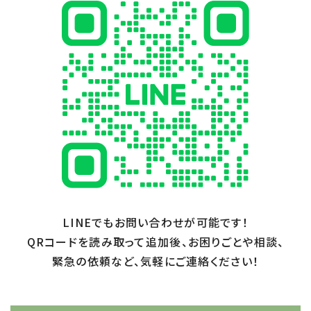
LINEでもお問い合わせが可能です！
QRコードを読み取って追加後、お困りごとや相談、
緊急の依頼など、気軽にご連絡ください！