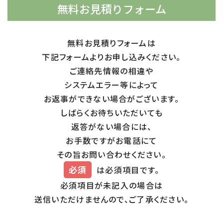
無料お見積りフォーム
無料お見積りフォームは
下記フォームよりお申し込みください。
ご連絡先情報の相違や
システムエラー等によって
お返事ができない場合がございます。
しばらくお待ちいただいても
返答がない場合には、
お手数ですがお電話にて
その旨お問い合わせください。
必須
は必須項目です。
必須項目が未記入の場合は
送信いただけませんので、ご了承ください。