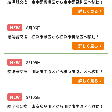
給湯器交換 東京都板橋区から東京都葛飾区へ移動！
詳しく見る
NEW
8月06日
給湯器交換 横浜市緑区から横浜市青葉区へ移動！
詳しく見る
NEW
8月05日
給湯器交換 川崎市中原区から横浜市港北区へ移動！
詳しく見る
NEW
8月05日
給湯器交換 東京都品川区から川崎市中原区へ移動！