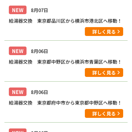
NEW
8月07日
給湯器交換 東京都品川区から横浜市港北区へ移動！
詳しく見る
NEW
8月06日
給湯器交換 東京都中野区から横浜市青葉区へ移動！
詳しく見る
NEW
8月06日
給湯器交換 東京都府中市から東京都中野区へ移動！
詳しく見る