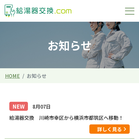
お知らせ
HOME
お知らせ
NEW
8月07日
給湯器交換 川崎市幸区から横浜市都筑区へ移動！
詳しく見る