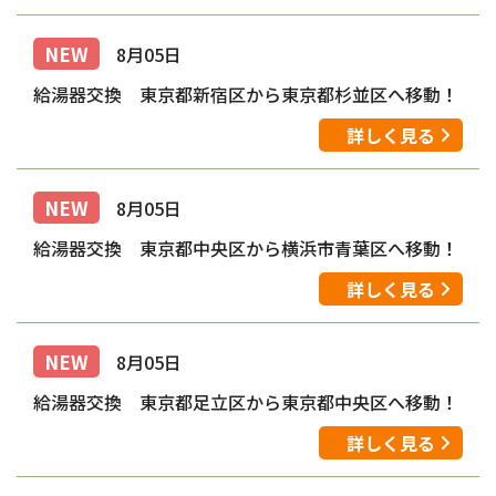
NEW
8月05日
給湯器交換 東京都新宿区から東京都杉並区へ移動！
詳しく見る
NEW
8月05日
給湯器交換 東京都中央区から横浜市青葉区へ移動！
詳しく見る
NEW
8月05日
給湯器交換 東京都足立区から東京都中央区へ移動！
詳しく見る