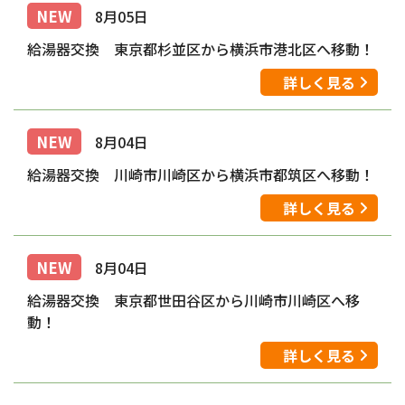
NEW
8月05日
給湯器交換 東京都杉並区から横浜市港北区へ移動！
詳しく見る
NEW
8月04日
給湯器交換 川崎市川崎区から横浜市都筑区へ移動！
詳しく見る
NEW
8月04日
給湯器交換 東京都世田谷区から川崎市川崎区へ移
動！
詳しく見る