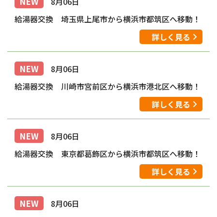
NEW
8月06日
給湯器交換 埼玉県上尾市から横浜市都筑区へ移動！
詳しく見る
NEW
8月06日
給湯器交換 川崎市宮前区から横浜市港北区へ移動！
詳しく見る
NEW
8月06日
給湯器交換 東京都葛飾区から横浜市都筑区へ移動！
詳しく見る
NEW
8月06日