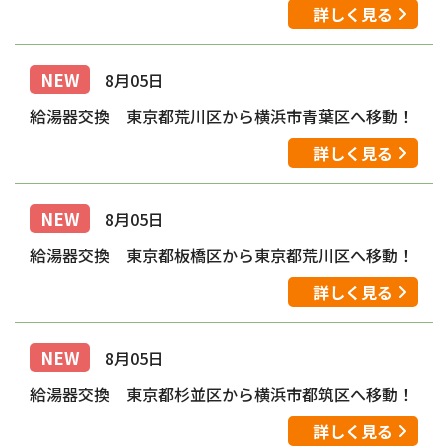
詳しく見る
NEW
8月05日
給湯器交換 東京都荒川区から横浜市青葉区へ移動！
詳しく見る
NEW
8月05日
給湯器交換 東京都板橋区から東京都荒川区へ移動！
詳しく見る
NEW
8月05日
給湯器交換 東京都杉並区から横浜市都筑区へ移動！
詳しく見る