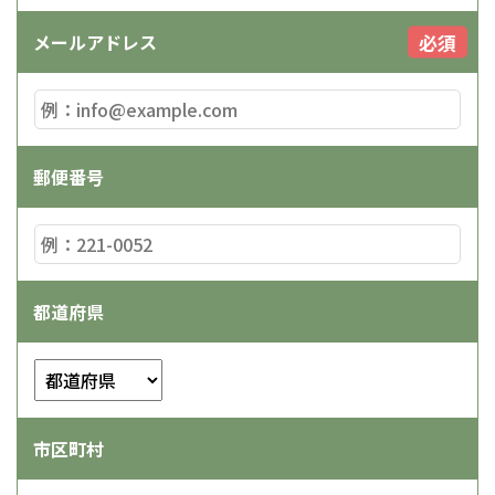
必須
メールアドレス
郵便番号
都道府県
市区町村