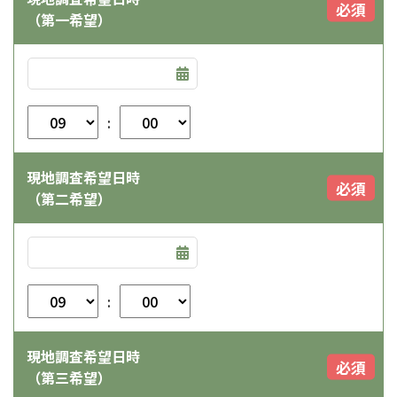
必須
（第一希望）
:
現地調査希望日時
必須
（第二希望）
:
現地調査希望日時
必須
（第三希望）