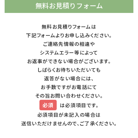
無料お見積りフォーム
無料お見積りフォームは
下記フォームよりお申し込みください。
ご連絡先情報の相違や
システムエラー等によって
お返事ができない場合がございます。
しばらくお待ちいただいても
返答がない場合には、
お手数ですがお電話にて
その旨お問い合わせください。
必須
は必須項目です。
必須項目が未記入の場合は
送信いただけませんので、ご了承ください。