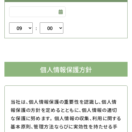
:
個人情報保護方針
当社は、個人情報保護の重要性を認識し、個人情
報保護の方針を定めるとともに、個人情報の適切
な保護に努めます。
個人情報の収集、利用に関する
基本原則、管理方法ならびに実効性を持たせる手