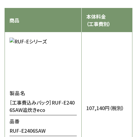
本体料金
商品
（工事費別）
製品名
［工事費込みパック］RUF-E240
107,140円
（税別）
6SAW追炊きeco
品番
RUF-E2406SAW