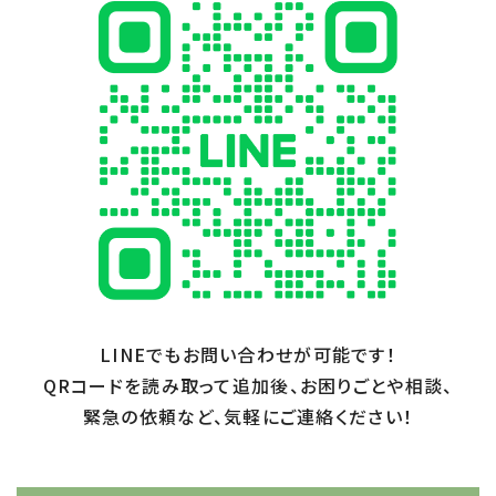
LINEでもお問い合わせが可能です！
QRコードを読み取って追加後、お困りごとや相談、
緊急の依頼など、気軽にご連絡ください！