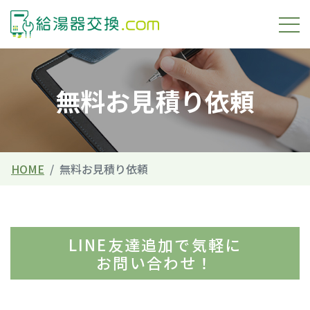
無料お見積り依頼
HOME
無料お見積り依頼
LINE友達追加で
気軽
に
お問い合わせ！