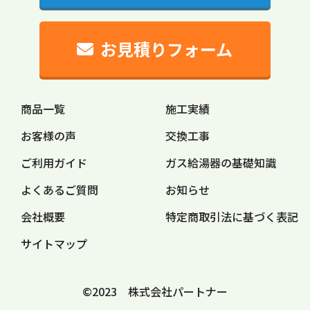
お見積りフォーム
商品一覧
施工実績
お客様の声
交換工事
ご利用ガイド
ガス給湯器の
基礎知識
よくあるご質問
お知らせ
会社概要
特定商取引法に
基づく表記
サイトマップ
©2023 株式会社パートナー