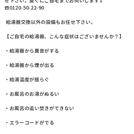
せ下さい。直ぐにご自宅までお伺いします❢
☎0120-50-22-90
給湯器交換以外の設備もお任せ下さい。
【ご自宅の給湯器、こんな症状はございませんか？】
・給湯器から異音がする
・給湯器から煙が出る
・給湯温度が揺らぐ
・お風呂のお湯がぬるい
・お風呂の追い焚きができない
・エラーコードがでる