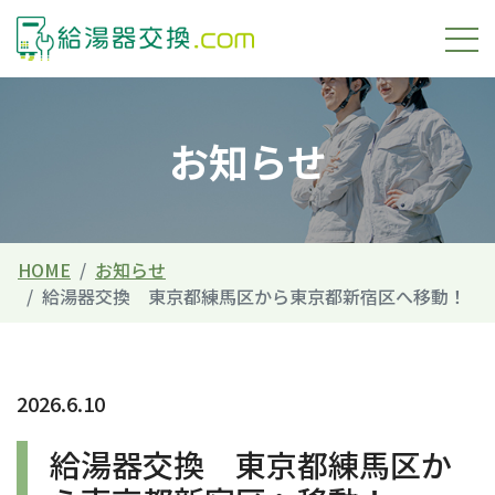
お知らせ
HOME
お知らせ
給湯器交換 東京都練馬区から東京都新宿区へ移動！
2026.6.10
給湯器交換 東京都練馬区か