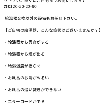
せ下さい。直ぐにご自宅までお伺いします❢
☎0120-50-22-90
給湯器交換以外の設備もお任せ下さい。
【ご自宅の給湯器、こんな症状はございませんか？】
・給湯器から異音がする
・給湯器から煙が出る
・給湯温度が揺らぐ
・お風呂のお湯がぬるい
・お風呂の追い焚きができない
・エラーコードがでる