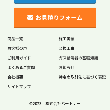
お見積りフォーム
商品一覧
施工実績
お客様の声
交換工事
ご利用ガイド
ガス給湯器の
基礎知識
よくあるご質問
お知らせ
会社概要
特定商取引法に
基づく表記
サイトマップ
©2023 株式会社パートナー