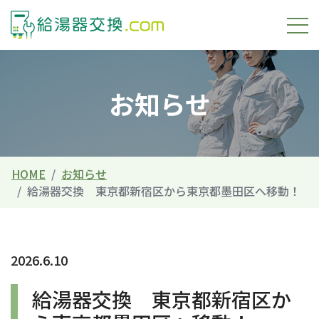
お知らせ
HOME
お知らせ
給湯器交換 東京都新宿区から東京都墨田区へ移動！
2026.6.10
給湯器交換 東京都新宿区か