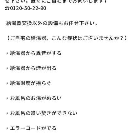
せ下さい。直ぐにご自宅までお伺いします❢
☎0120-50-22-90
給湯器交換以外の設備もお任せ下さい。
【ご自宅の給湯器、こんな症状はございませんか？】
・給湯器から異音がする
・給湯器から煙が出る
・給湯温度が揺らぐ
・お風呂のお湯がぬるい
・お風呂の追い焚きができない
・エラーコードがでる