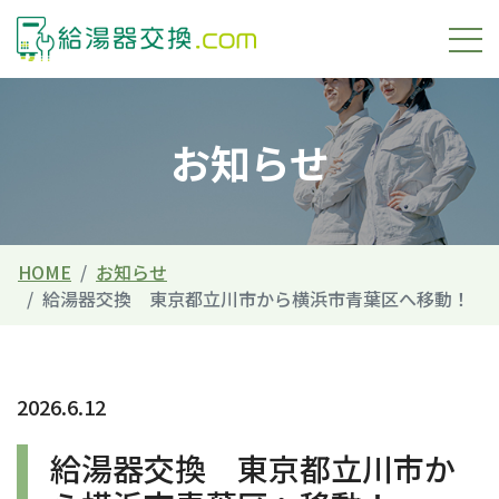
お知らせ
HOME
お知らせ
給湯器交換 東京都立川市から横浜市青葉区へ移動！
2026.6.12
給湯器交換 東京都立川市か