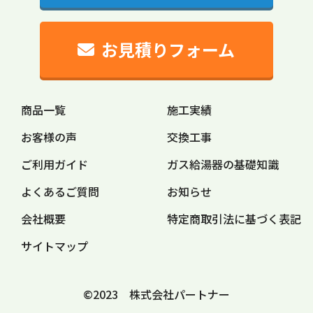
お見積りフォーム
商品一覧
施工実績
お客様の声
交換工事
ご利用ガイド
ガス給湯器の
基礎知識
よくあるご質問
お知らせ
会社概要
特定商取引法に
基づく表記
サイトマップ
©2023 株式会社パートナー