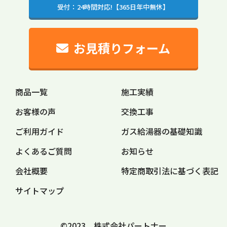
受付：24時間対応!【365日年中無休】
お見積りフォーム
商品一覧
施工実績
お客様の声
交換工事
ご利用ガイド
ガス給湯器の
基礎知識
よくあるご質問
お知らせ
会社概要
特定商取引法に
基づく表記
サイトマップ
©2023 株式会社パートナー