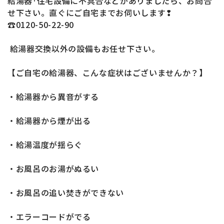
給湯器·住宅設備に不具合などがありましたら、お問合
せ下さい。直ぐにご自宅までお伺いします❢
☎0120-50-22-90
給湯器交換以外の設備もお任せ下さい。
【ご自宅の給湯器、こんな症状はございませんか？】
・給湯器から異音がする
・給湯器から煙が出る
・給湯温度が揺らぐ
・お風呂のお湯がぬるい
・お風呂の追い焚きができない
・エラーコードがでる