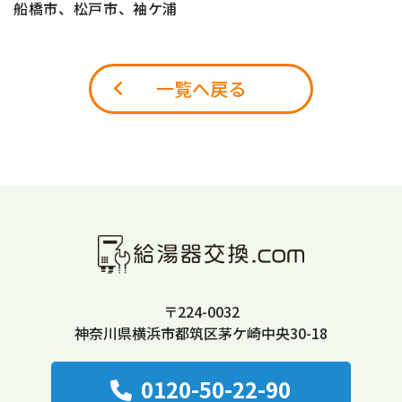
船橋市、松戸市、袖ケ浦
一覧へ戻る
〒224-0032
神奈川県横浜市都筑区茅ケ崎中央30-18
0120-50-22-90