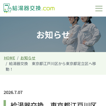
お知らせ
HOME
お知らせ
給湯器交換 東京都江戸川区から東京都足立区へ移
動！
2026.7.07
給湯器交換 東京都江戸川区