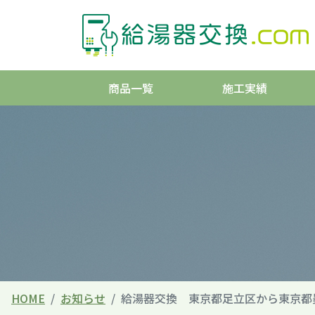
商品一覧
施工実績
HOME
お知らせ
給湯器交換 東京都足立区から東京都