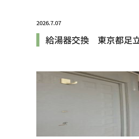
2026.7.07
給湯器交換 東京都足