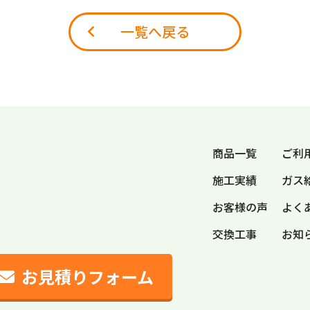
一覧へ戻る
商品一覧
ご利
施工実績
ガス
お客様の声
よく
交換工事
お知
お見積りフォーム