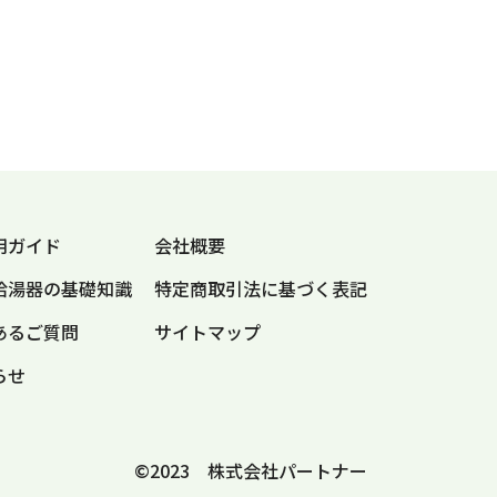
用ガイド
会社概要
給湯器の
基礎知識
特定商取引法に
基づく表記
あるご質問
サイトマップ
らせ
©2023 株式会社パートナー