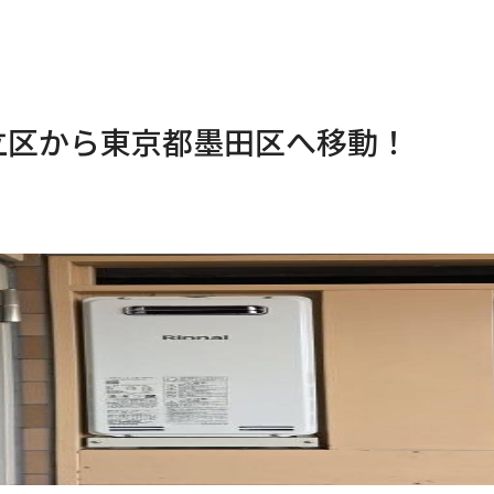
立区から東京都墨田区へ移動！