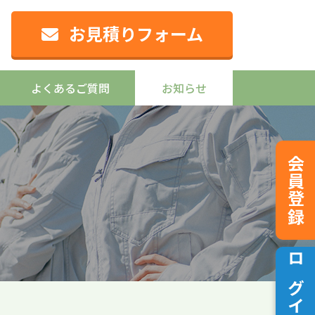
お見積りフォーム
よくあるご質問
お知らせ
会員登録
ログイン