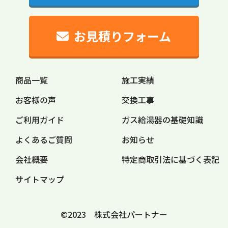
お見積りフォーム
商品一覧
施工実績
お客様の声
交換工事
ご利用ガイド
ガス給湯器の
基礎知識
よくあるご質問
お知らせ
会社概要
特定商取引法に
基づく表記
サイトマップ
©2023 株式会社パートナー