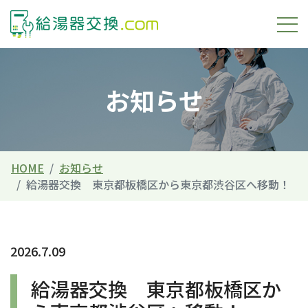
お知らせ
HOME
お知らせ
給湯器交換 東京都板橋区から東京都渋谷区へ移動！
2026.7.09
給湯器交換 東京都板橋区か