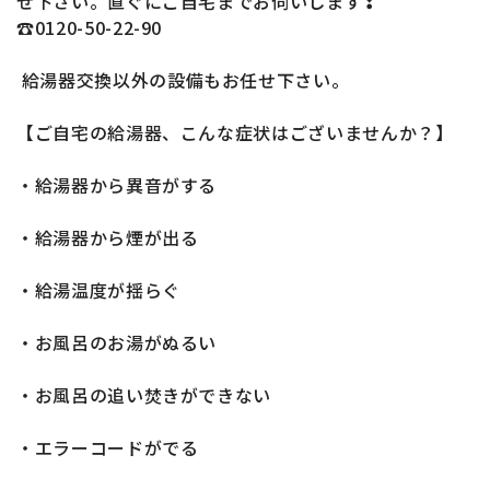
せ下さい。直ぐにご自宅までお伺いします❢
☎0120-50-22-90
給湯器交換以外の設備もお任せ下さい。
【ご自宅の給湯器、こんな症状はございませんか？】
・給湯器から異音がする
・給湯器から煙が出る
・給湯温度が揺らぐ
・お風呂のお湯がぬるい
・お風呂の追い焚きができない
・エラーコードがでる