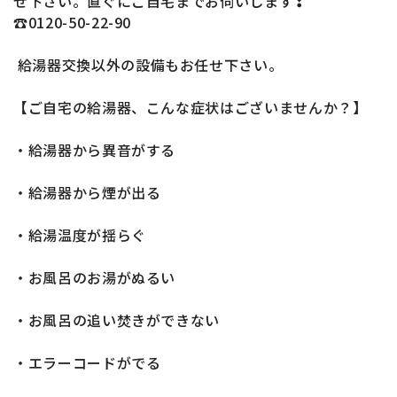
せ下さい。直ぐにご自宅までお伺いします❢
☎0120-50-22-90
給湯器交換以外の設備もお任せ下さい。
【ご自宅の給湯器、こんな症状はございませんか？】
・給湯器から異音がする
・給湯器から煙が出る
・給湯温度が揺らぐ
・お風呂のお湯がぬるい
・お風呂の追い焚きができない
・エラーコードがでる