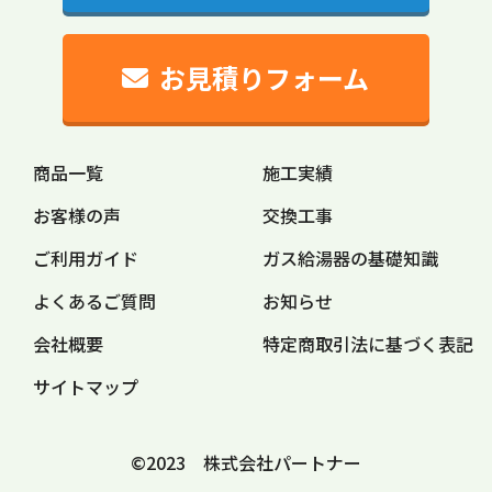
お見積りフォーム
商品一覧
施工実績
お客様の声
交換工事
ご利用ガイド
ガス給湯器の
基礎知識
よくあるご質問
お知らせ
会社概要
特定商取引法に
基づく表記
サイトマップ
©2023 株式会社パートナー