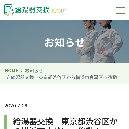
お知らせ
HOME
お知らせ
給湯器交換 東京都渋谷区から横浜市青葉区へ移動！
2026.7.09
給湯器交換 東京都渋谷区か