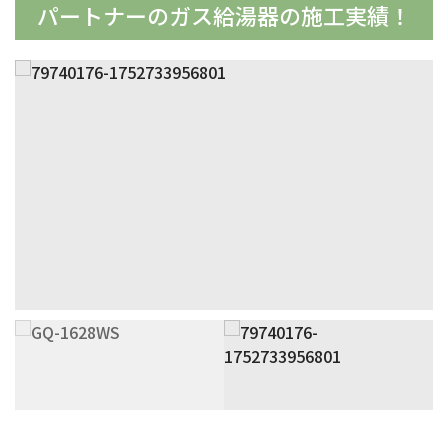
パートナーの
ガス給湯器の施工実績！