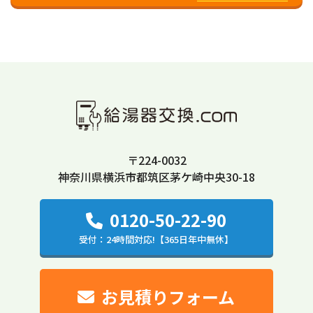
〒224-0032
神奈川県横浜市都筑区茅ケ崎中央30-18
0120-50-22-90
受付：24時間対応!【365日年中無休】
お見積りフォーム