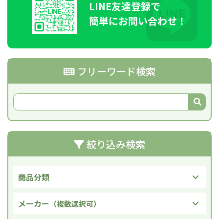
LINE
友達登録で
簡単にお問い合わせ！
フリーワード検索
絞り込み検索
商品分類
メーカー
（複数選択可）