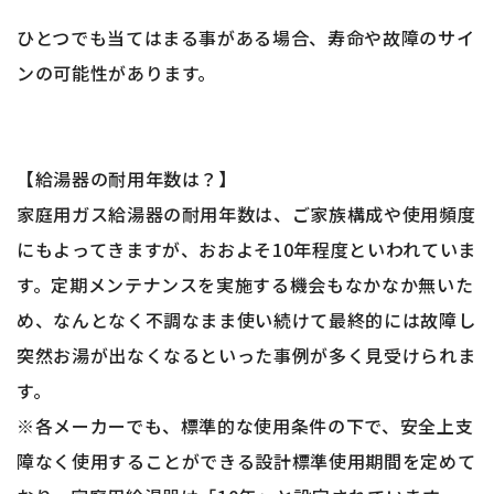
ひとつでも当てはまる事がある場合、寿命や故障のサイ
ンの可能性があります。
【給湯器の耐用年数は？】
家庭用ガス給湯器の耐用年数は、ご家族構成や使用頻度
にもよってきますが、おおよそ10年程度といわれていま
す。定期メンテナンスを実施する機会もなかなか無いた
め、なんとなく不調なまま使い続けて最終的には故障し
突然お湯が出なくなるといった事例が多く見受けられま
す。
※各メーカーでも、標準的な使用条件の下で、安全上支
障なく使用することができる設計標準使用期間を定めて