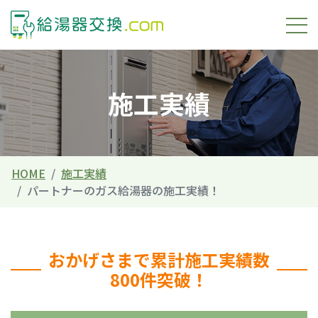
施工実績
HOME
施工実績
パートナーのガス給湯器の施工実績！
おかげさまで累計施工実績数
800件突破！