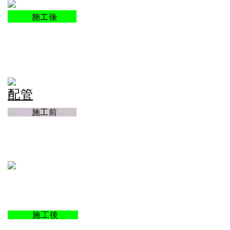
施工後
配管
施工前
施工後