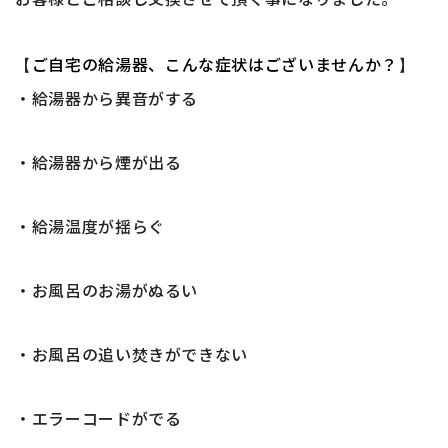
ご自宅の給湯器、こんな症状はございませんか？
【
】
・給湯器から異音がする
・給湯器から煙が出る
・給湯温度が揺らぐ
・お風呂のお湯がぬるい
・お風呂の追い焚きができない
・エラーコードがでる