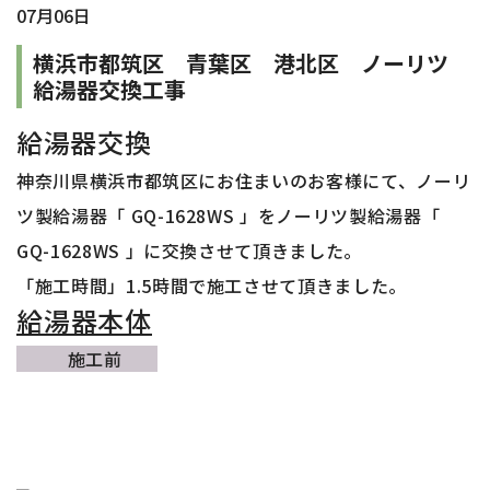
07月06日
横浜市都筑区 青葉区 港北区 ノーリツ
給湯器交換工事
給湯器交換
神奈川県横浜市都筑区にお住まいのお客様
にて、ノーリ
ツ製給湯器「 GQ-1628WS
」をノーリツ製給湯器「
GQ-1628WS
」に交換させて頂きました。
「施工時間」1.5時間で施工させて頂きました。
給湯器本体
施工前