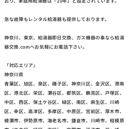
おり、家庭用給湯器は「10年」と設定されています。
急な故障もレンタル給湯器も提供しております。
神奈川、東京、給湯器即日交換、ガス機器の事なら給湯
器交換.comへお気軽にお電話下さい。
「対応エリア」
神奈川県
青葉区、旭区、泉区、磯子区、神奈川区、金沢区、港南
区、港北区、栄区、瀬谷区、都筑区、鶴見区、戸塚区、
中区、西区、保土ケ谷区、緑区、南区、麻生区、川崎
区、幸区、高津区、多摩区、中原区、宮前区、厚木市、
綾瀬市、伊勢原市、海老名市、鎌倉市、川崎市、相模原