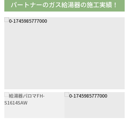
パートナーの
ガス給湯器の施工実績！