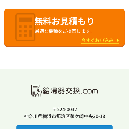
無料お見積もり
最適な機種をご提案します。
今すぐお申込み
〒224-0032
神奈川県横浜市都筑区茅ケ崎中央30-18