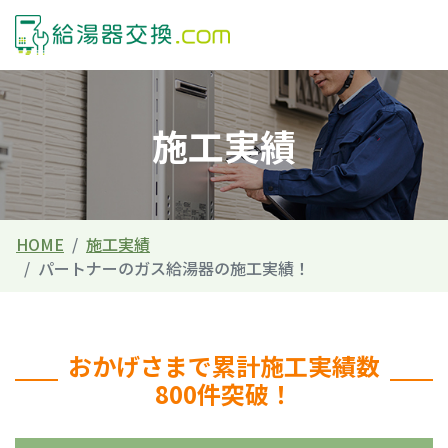
施工実績
HOME
施工実績
パートナーのガス給湯器の施工実績！
おかげさまで累計施工実績数
800件突破！