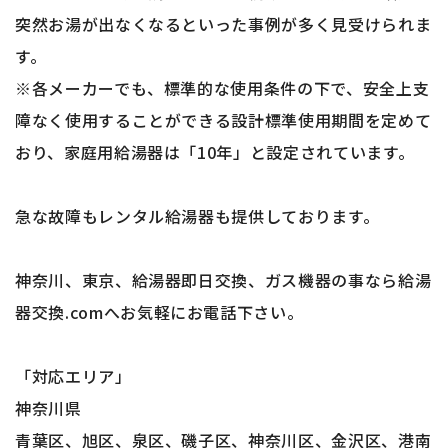
突然お湯が出なくなるといった事例が多く見受けられま
す。
※各メーカーでも、標準的な使用条件の下で、安全上支
障なく使用することができる設計標準使用期間を定めて
おり、家庭用給湯器は「10年」と設定されています。
急な故障もレンタル給湯器も提供しております。
神奈川、東京、給湯器即日交換、ガス機器の事なら給湯
器交換.comへお気軽にお電話下さい。
「対応エリア」
神奈川県
青葉区、旭区、泉区、磯子区、神奈川区、金沢区、港南