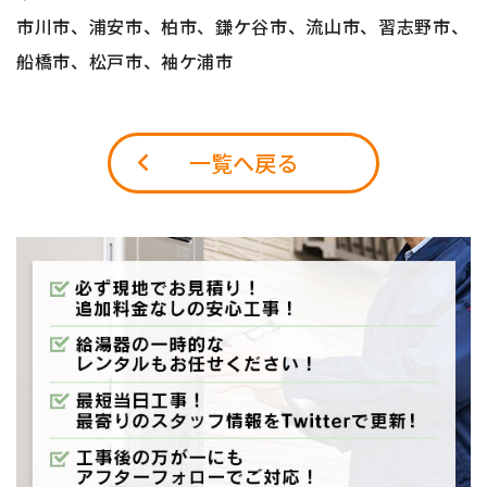
市川市、浦安市、柏市、鎌ケ谷市、流山市、習志野市、
船橋市、松戸市、袖ケ浦市
一覧へ戻る