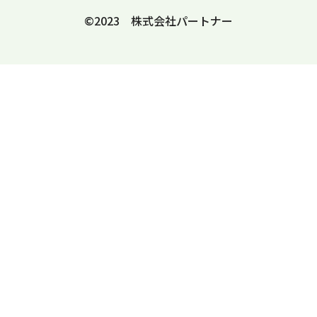
©2023 株式会社パートナー