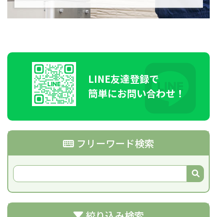
LINE
友達登録で
簡単にお問い合わせ！
フリーワード検索
絞り込み検索