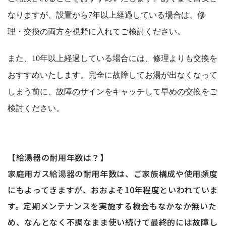
なりますが、設置から7年以上経過している場合は、修
理・交換の両方を視野に入れてご検討ください。
また、10年以上経過している場合には、修理よりも交換を
おすすめいたします。完全に故障してお湯が出なくなって
しまう前に、故障のサインをキャッチして早めの交換をご
検討ください。
【給湯器の耐用年数は？】
家庭用ガス給湯器の耐用年数は、ご家族構成や使用頻度
にもよってきますが、おおよそ10年程度といわれていま
す。定期メンテナンスを実施する機会もなかなか無いた
め、なんとなく不調なまま使い続けて最終的には故障し