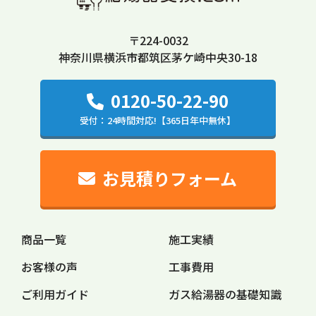
〒224-0032
神奈川県横浜市都筑区茅ケ崎中央30-18
0120-50-22-90
受付：24時間対応!【365日年中無休】
お見積りフォーム
商品一覧
施工実績
お客様の声
工事費用
ご利用ガイド
ガス給湯器の
基礎知識