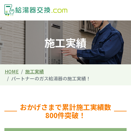
施工実績
HOME
施工実績
パートナーのガス給湯器の施工実績！
おかげさまで累計施工実績数
800件突破！