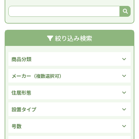
絞り込み検索
商品分類
メーカー
（複数選択可）
住居形態
設置タイプ
号数