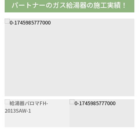
パートナーの
ガス給湯器の施工実績！