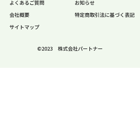
よくあるご質問
お知らせ
会社概要
特定商取引法に
基づく表記
サイトマップ
©2023 株式会社パートナー