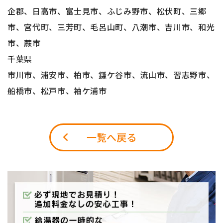
企郡、日高市、富士見市、ふじみ野市、松伏町、三郷
市、宮代町、三芳町、毛呂山町、八潮市、吉川市、和光
市、蕨市
千葉県
市川市、浦安市、柏市、鎌ケ谷市、流山市、習志野市、
船橋市、松戸市、袖ケ浦市
一覧へ戻る