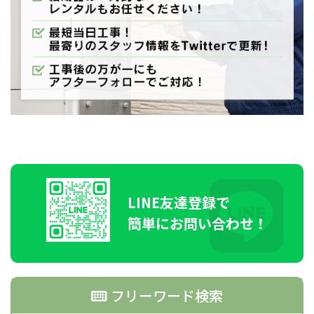
LINE
友達登録で
簡単にお問い合わせ！
フリーワード検索