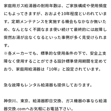
家庭用ガス給湯器の耐用年数は、ご家族構成や使用頻度
にもよってきますが、おおよそ10年程度といわれていま
す。定期メンテナンスを実施する機会もなかなか無いた
め、なんとなく不調なまま使い続けて最終的には故障し
突然お湯が出なくなるといった事例が多く見受けられま
す。
※各メーカーでも、標準的な使用条件の下で、安全上支
障なく使用することができる設計標準使用期間を定めて
おり、家庭用給湯器は「10年」と設定されています。
急な故障もレンタル給湯器も提供しております。
神奈川、東京、給湯器即日交換、ガス機器の事なら給湯
器交換.comへお気軽にお電話下さい。