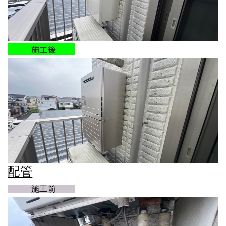
施工後
配管
施工前