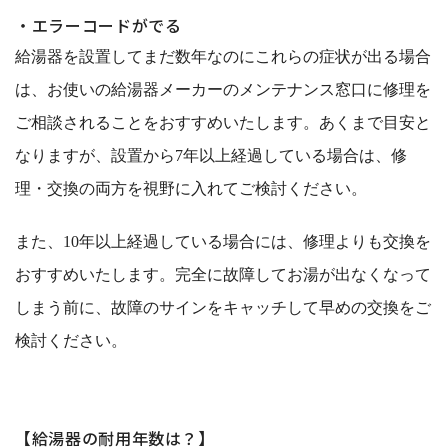
・エラーコードがでる
給湯器を設置してまだ数年なのにこれらの症状が出る場合
は、お使いの給湯器メーカーのメンテナンス窓口に修理を
ご相談されることをおすすめいたします。あくまで目安と
なりますが、設置から7年以上経過している場合は、修
理・交換の両方を視野に入れてご検討ください。
また、10年以上経過している場合には、修理よりも交換を
おすすめいたします。完全に故障してお湯が出なくなって
しまう前に、故障のサインをキャッチして早めの交換をご
検討ください。
【給湯器の耐用年数は？】