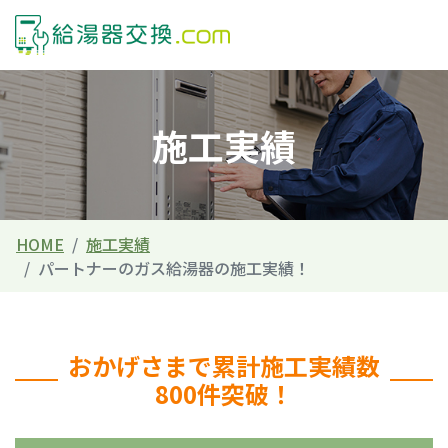
施工実績
HOME
施工実績
パートナーのガス給湯器の施工実績！
おかげさまで累計施工実績数
800件突破！