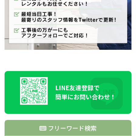
LINE
友達登録で
簡単にお問い合わせ！
フリーワード検索