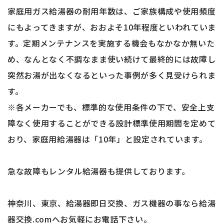
家庭用ガス給湯器の耐用年数は、ご家族構成や使用頻度
にもよってきますが、おおよそ10年程度といわれていま
す。定期メンテナンスを実施する機会もなかなか無いた
め、なんとなく不調なまま使い続けて最終的には故障し
突然お湯が出なくなるといった事例が多く見受けられま
す。
※各メーカーでも、標準的な使用条件の下で、安全上支
障なく使用することができる設計標準使用期間を定めて
おり、家庭用給湯器は「10年」と設定されています。
急な故障もレンタル給湯器も提供しております。
神奈川、東京、給湯器即日交換、ガス機器の事なら給湯
器交換.comへお気軽にお電話下さい。