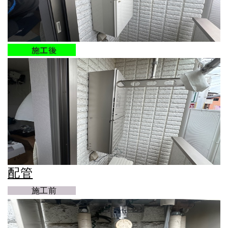
施工後
配管
施工前