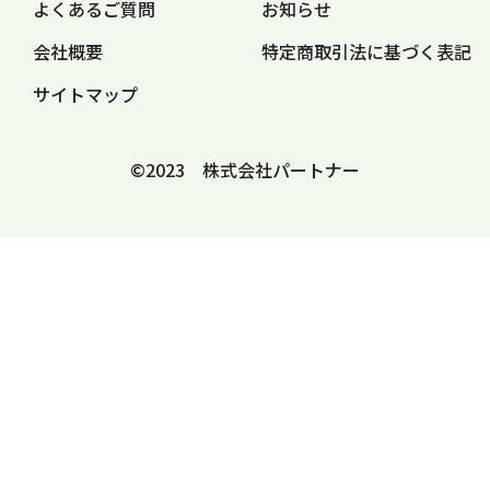
よくあるご質問
お知らせ
会社概要
特定商取引法に
基づく表記
サイトマップ
©2023 株式会社パートナー