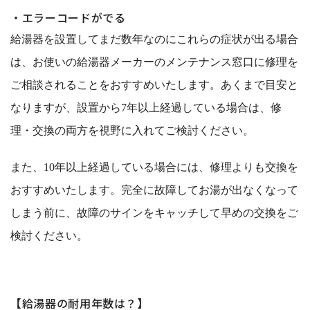
・エラーコードがでる
給湯器を設置してまだ数年なのにこれらの症状が出る場合
は、お使いの給湯器メーカーのメンテナンス窓口に修理を
ご相談されることをおすすめいたします。あくまで目安と
なりますが、設置から7年以上経過している場合は、修
理・交換の両方を視野に入れてご検討ください。
また、10年以上経過している場合には、修理よりも交換を
おすすめいたします。完全に故障してお湯が出なくなって
しまう前に、故障のサインをキャッチして早めの交換をご
検討ください。
【給湯器の耐用年数は？】