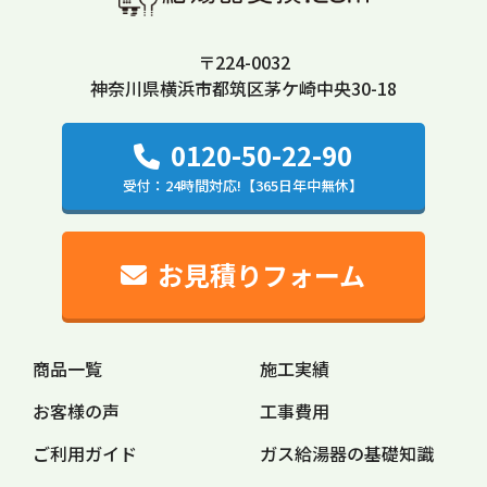
〒224-0032
神奈川県横浜市都筑区茅ケ崎中央30-18
0120-50-22-90
受付：24時間対応!【365日年中無休】
お見積りフォーム
商品一覧
施工実績
お客様の声
工事費用
ご利用ガイド
ガス給湯器の
基礎知識