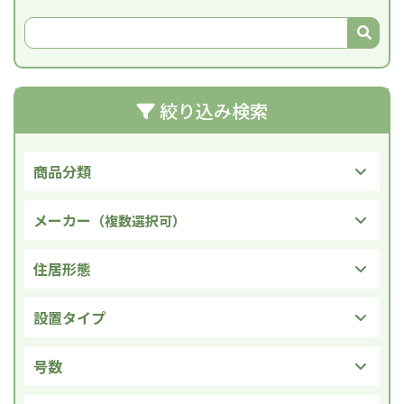
絞り込み検索
商品分類
メーカー
（複数選択可）
住居形態
設置タイプ
号数