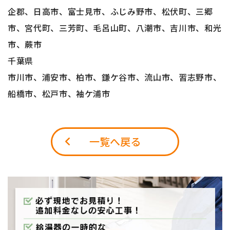
企郡、日高市、富士見市、ふじみ野市、松伏町、三郷
市、宮代町、三芳町、毛呂山町、八潮市、吉川市、和光
市、蕨市
千葉県
市川市、浦安市、柏市、鎌ケ谷市、流山市、習志野市、
船橋市、松戸市、袖ケ浦市
一覧へ戻る