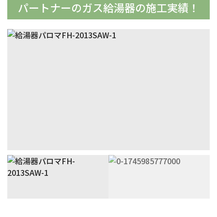
パートナーの
ガス給湯器の施工実績！